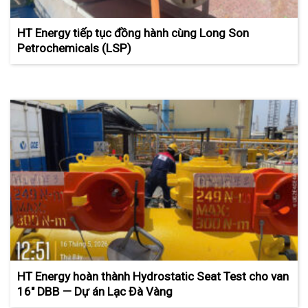
HT Energy tiếp tục đồng hành cùng Long Son
Petrochemicals (LSP)
HT Energy hoàn thành Hydrostatic Seat Test cho van
16″ DBB — Dự án Lạc Đà Vàng