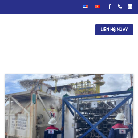
LIÊN HỆ NGAY