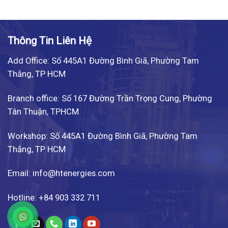
Thông Tin Liên Hệ
Add Office: Số 445A1 Đường Bình Giã, Phường Tam
Thắng, TP HCM
Branch office: Số 167 Đường Trần Trọng Cung, Phường
Tân Thuận, TPHCM
Workshop: Số 445A1 Đường Bình Giã, Phường Tam
Thắng, TP HCM
Email: info@htenergies.com
Hotline: +84 903 332 711